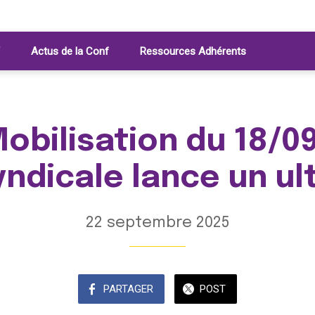
Actus de la Conf
Ressources Adhérents
obilisation du 18/09
syndicale lance un u
22 septembre 2025
PARTAGER
POST