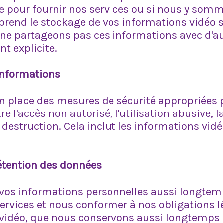
re pour fournir nos services ou si nous y so
prend le stockage de vos informations vidéo s
ne partageons pas ces informations avec d'au
t explicite.
informations
 place des mesures de sécurité appropriées 
e l'accès non autorisé, l'utilisation abusive, la
 destruction. Cela inclut les informations vid
rétention des données
vos informations personnelles aussi longtem
ervices et nous conformer à nos obligations lé
 vidéo, que nous conservons aussi longtemps 