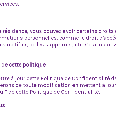
ervices.
e résidence, vous pouvez avoir certains droits 
rmations personnelles, comme le droit d'accé
es rectifier, de les supprimer, etc. Cela inclut
 de cette politique
re à jour cette Politique de Confidentialité d
rons de toute modification en mettant à jour 
ur" de cette Politique de Confidentialité.
us