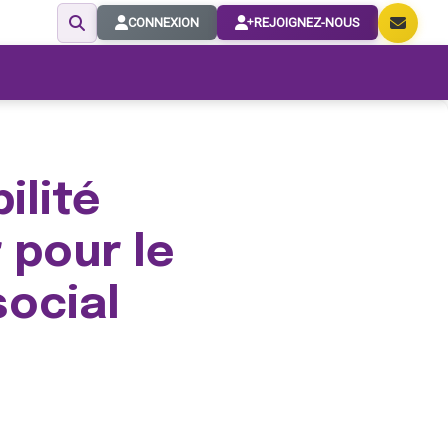
CONNEXION
REJOIGNEZ-NOUS
ilité
 pour le
social