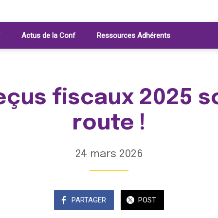
Actus de la Conf
Ressources Adhérents
eçus fiscaux 2025 s
route !
24 mars 2026
PARTAGER
POST