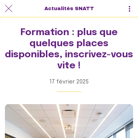
Actualités SNATT
Formation : plus que
quelques places
disponibles, inscrivez-vous
vite !
17 février 2025