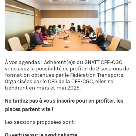
À vos agendas ! Adhérent(e)s du SNATT CFE-CGC,
vous avez la possibilité de profiter de 2 sessions de
formation obtenues par le Fédération Transports.
Organisées par le CFS de la CFE-CGC, elles se
tiendront en mars et mai 2025.
Ne tardez pas à vous inscrire pour en profiter, les
places partent vite !
Les sessions proposées sont :
Ouverture sur le syndicalisme