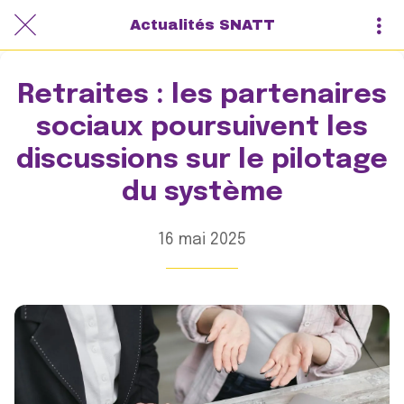
Actualités SNATT
Retraites : les partenaires
sociaux poursuivent les
discussions sur le pilotage
du système
16 mai 2025