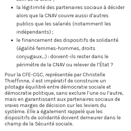
la légitimité des partenaires sociaux à décider
alors que la CNAV couvre aussi d’autres
publics que les salariés (notamment les
indépendants) ;
le financement des dispositifs de solidarité
(égalité femmes-hommes, droits
conjugaux…) : doivent-ils rester dans le
périmètre de la CNAV ou relever de l’État ?
Pour la CFE-CGC, représentée par Christelle
Thieffinne, il est impératif de construire un
pilotage équilibré entre démocratie sociale et
démocratie politique, sans exclure l’une ou l’autre,
mais en garantissant aux partenaires sociaux de
vraies marges de décision sur les leviers du
système. Elle a également rappelé que les
dispositifs de solidarité doivent demeurer dans le
champ de la Sécurité sociale.