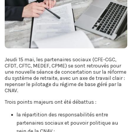
Jeudi 15 mai, les partenaires sociaux (CFE-CGC,
CFDT, CFTC, MEDEF, CPME) se sont retrouvés pour
une nouvelle séance de concertation sur la réforme
du système de retraite, avec un axe de travail clair :
repenser le pilotage du régime de base géré par la
CNAV.
Trois points majeurs ont été débattus :
la répartition des responsabilités entre
partenaires sociaux et pouvoir politique au
sein de la CNAV ;