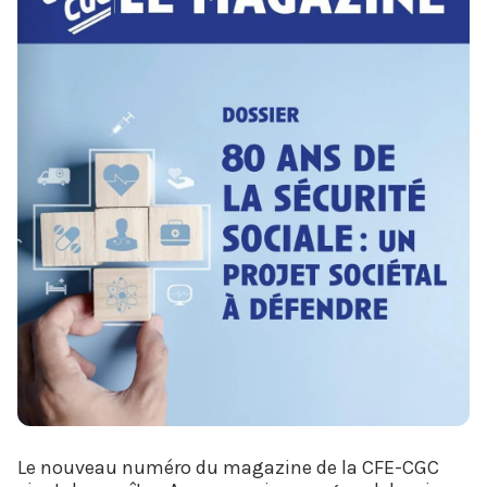
Le nouveau numéro du magazine de la CFE-CGC