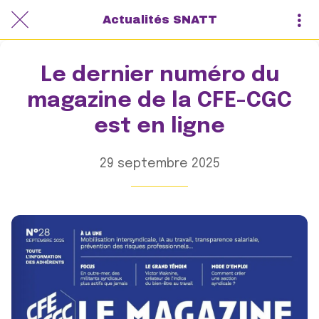
Actualités SNATT
Le dernier numéro du
magazine de la CFE-CGC
est en ligne
29 septembre 2025