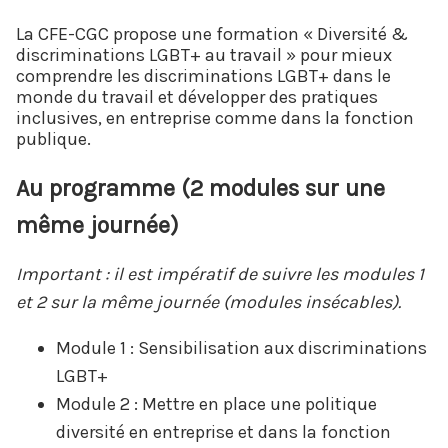
La CFE-CGC propose une formation « Diversité &
discriminations LGBT+ au travail » pour mieux
comprendre les discriminations LGBT+ dans le
monde du travail et développer des pratiques
inclusives, en entreprise comme dans la fonction
publique.
Au programme (2 modules sur une
même journée)
Important : il est impératif de suivre les modules 1
et 2 sur la même journée (modules insécables).
Module 1 : Sensibilisation aux discriminations
LGBT+
Module 2 : Mettre en place une politique
diversité en entreprise et dans la fonction