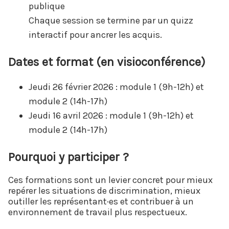
publique
Chaque session se termine par un quizz
interactif pour ancrer les acquis.
Dates et format (en visioconférence)
Jeudi 26 février 2026 : module 1 (9h-12h) et
module 2 (14h-17h)
Jeudi 16 avril 2026 : module 1 (9h-12h) et
module 2 (14h-17h)
Pourquoi y participer ?
Ces formations sont un levier concret pour mieux
repérer les situations de discrimination, mieux
outiller les représentant·es et contribuer à un
environnement de travail plus respectueux.