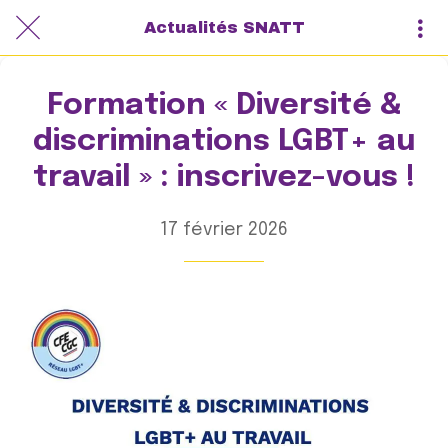
Actualités SNATT
Formation « Diversité &
discriminations LGBT+ au
travail » : inscrivez-vous !
17 février 2026