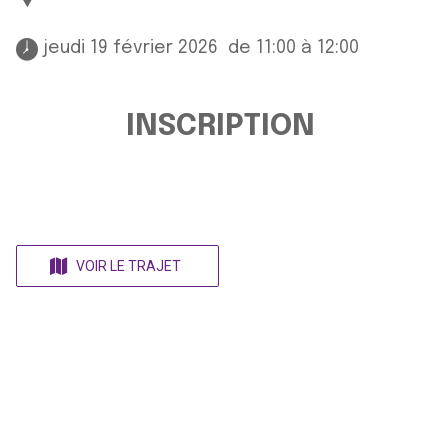
 jeudi 19 février 2026  de 11:00 à 12:00 
INSCRIPTION
VOIR LE TRAJET