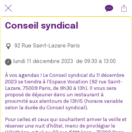
Conseil syndical
92 Rue Saint-Lazare Paris
 lundi 11 décembre 2023  de 09:30 à 13:00 
À vos agendas ! Le Conseil syndical du 11 décembre
2023 se tiendra à l'Espace Vocation (92 rue Saint-
Lazare, 75009 Paris, de 9h30 à 13h). Il vous sera
proposé de déjeuner dans un restaurant à
proximité aux alentours de 13h15 (horaire variable
selon la durée du Conseil syndical).
Pour celles et ceux qui souhaitent arriver la veille et
réserver une nuit d'hôtel, merci de privilégier le