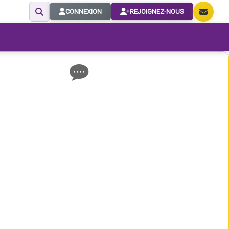
CONNEXION
REJOIGNEZ-NOUS