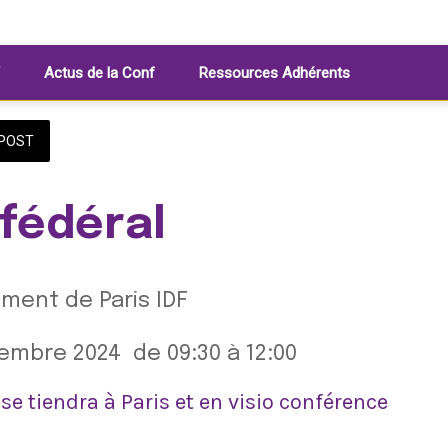
Actus de la Conf
Ressources Adhérents
POST
fédéral
ment de Paris IDF
embre 2024  de 09:30 à 12:00 
se tiendra à Paris et en visio conférence