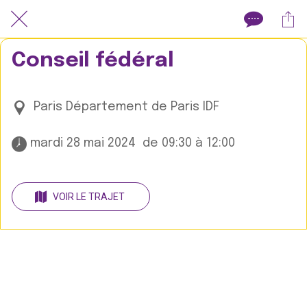
Conseil fédéral
Paris Département de Paris IDF
 mardi 28 mai 2024  de 09:30 à 12:00 
VOIR LE TRAJET