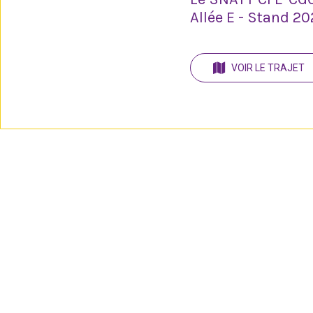
Allée E - Stand 2
VOIR LE TRAJET