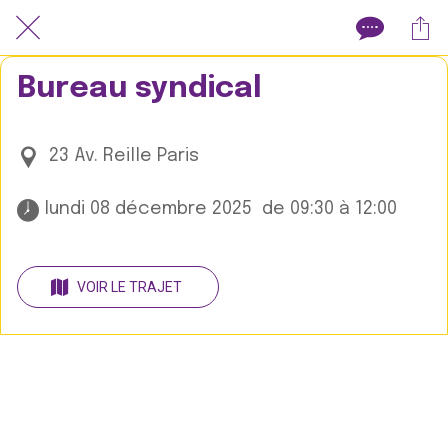
Bureau syndical
23 Av. Reille Paris
 lundi 08 décembre 2025  de 09:30 à 12:00 
VOIR LE TRAJET