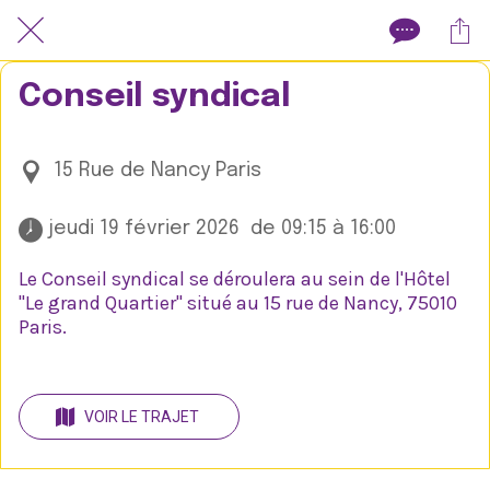
Conseil syndical
15 Rue de Nancy Paris
 jeudi 19 février 2026  de 09:15 à 16:00 
Le Conseil syndical se déroulera au sein de l'Hôtel
"Le grand Quartier" situé au 15 rue de Nancy, 75010
Paris.
VOIR LE TRAJET