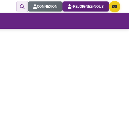
CONNEXION
REJOIGNEZ-NOUS