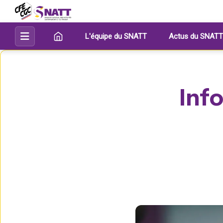
L'équipe du SNATT
Actus du SNATT
Info