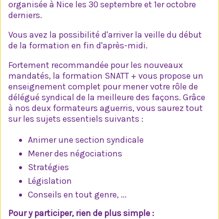
organisée à Nice les 30 septembre et 1er octobre
derniers.
Vous avez la possibilité d'arriver la veille du début
de la formation en fin d'après-midi.
Fortement recommandée pour les nouveaux
mandatés, la formation SNATT + vous propose un
enseignement complet pour mener votre rôle de
délégué syndical de la meilleure des façons. Grâce
à nos deux formateurs aguerris, vous saurez tout
sur les sujets essentiels suivants :
Animer une section syndicale
Mener des négociations
Stratégies
Législation
Conseils en tout genre, ...
Pour y participer, rien de plus simple :