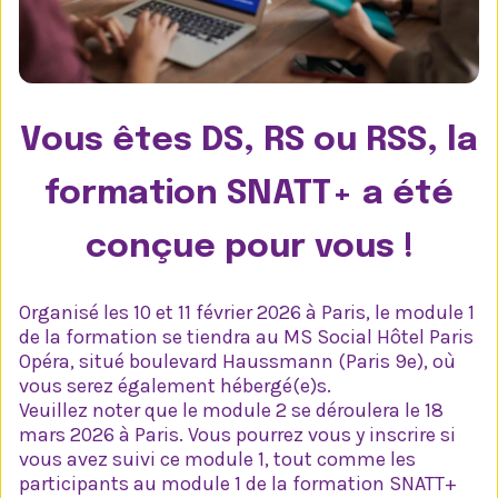
Vous êtes DS, RS ou RSS, la
formation SNATT+ a été
conçue pour vous !
Organisé les 10 et 11 février 2026 à Paris, le module 1
de la formation se tiendra au MS Social Hôtel Paris
Opéra, situé boulevard Haussmann (Paris 9e), où
vous serez également hébergé(e)s.
Veuillez noter que le module 2 se déroulera le 18
mars 2026 à Paris. Vous pourrez vous y inscrire si
vous avez suivi ce module 1, tout comme les
participants au module 1 de la formation SNATT+