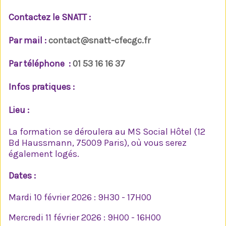
Contactez le SNATT :
Par mail :
contact@snatt-cfecgc.fr
Par téléphone :
01 53 16 16 37
Infos pratiques :
Lieu :
La formation se déroulera au MS Social Hôtel (12
Bd Haussmann, 75009 Paris), où vous serez
également logés.
Dates :
Mardi 10 février 2026 : 9H30 - 17H00
Mercredi 11 février 2026 : 9H00 - 16H00