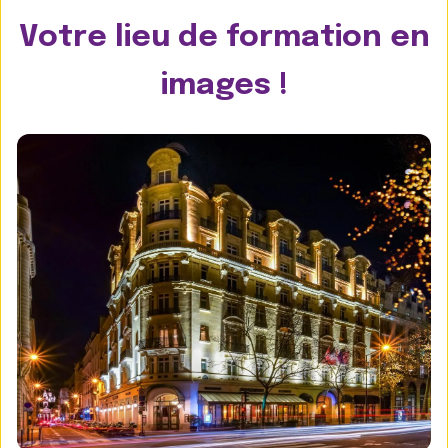
Votre lieu de formation en
images !