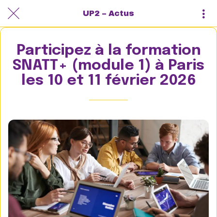
UP2 – Actus
Participez à la formation
SNATT+ (module 1) à Paris
les 10 et 11 février 2026