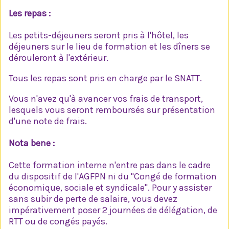
Les repas :
Les petits-déjeuners seront pris à l'hôtel, les
déjeuners sur le lieu de formation et les dîners se
dérouleront à l'extérieur.
Tous les repas sont pris en charge par le SNATT.
Vous n'avez qu'à avancer vos frais de transport,
lesquels vous seront remboursés sur présentation
d'une note de frais.
Nota bene :
Cette formation interne n'entre pas dans le cadre
du dispositif de l'AGFPN ni du "Congé de formation
économique, sociale et syndicale". Pour y assister
sans subir de perte de salaire, vous devez
impérativement poser 2 journées de délégation, de
RTT ou de congés payés.