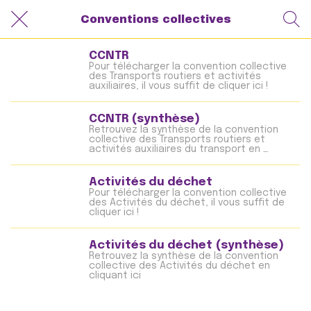
Conventions collectives
CCNTR
Pour télécharger la convention collective 
des Transports routiers et activités 
auxiliaires, il vous suffit de cliquer ici !
CCNTR (synthèse)
Retrouvez la synthèse de la convention 
collective des Transports routiers et 
activités auxiliaires du transport en 
cliquant ici
Activités du déchet
Pour télécharger la convention collective 
des Activités du déchet, il vous suffit de 
cliquer ici !
Activités du déchet (synthèse)
Retrouvez la synthèse de la convention 
collective des Activités du déchet en 
cliquant ici