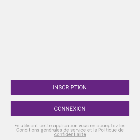
INSCRIPTION
CONNEXION
En utilisant cette application vous en acceptez les
Conditions générales de service
et la
Politique de
confidentialité