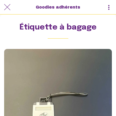
Goodies adhérents
Étiquette à bagage