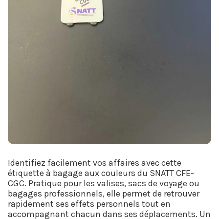
Identifiez facilement vos affaires avec cette
étiquette à bagage aux couleurs du SNATT CFE-
CGC. Pratique pour les valises, sacs de voyage ou
bagages professionnels, elle permet de retrouver
rapidement ses effets personnels tout en
accompagnant chacun dans ses déplacements. Un