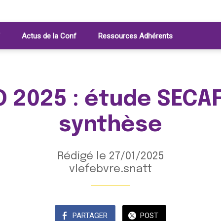
Actus de la Conf
Ressources Adhérents
 2025 : étude SECAF
synthèse
Rédigé le 27/01/2025
vlefebvre.snatt
PARTAGER
POST