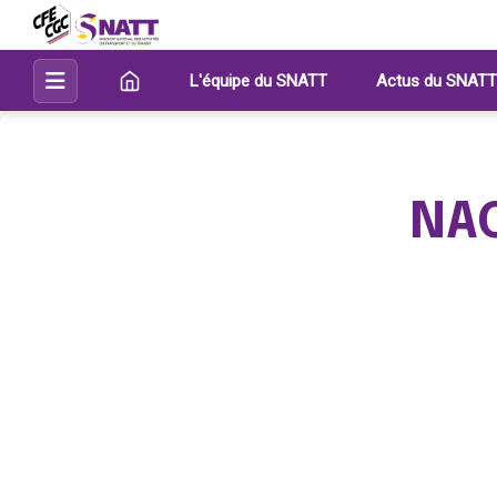
L'équipe du SNATT
Actus du SNATT
NAO