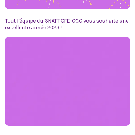
Tout l'équipe du SNATT CFE-CGC vous souhaite une
excellente année 2023 !