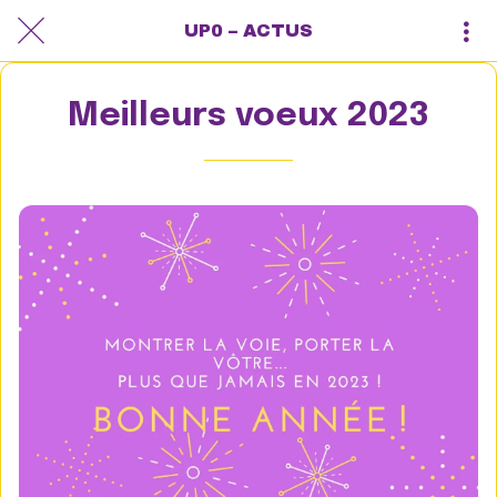
UP0 – ACTUS
Meilleurs voeux 2023