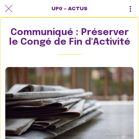
UP0 – ACTUS
Communiqué : Préserver
le Congé de Fin d'Activité