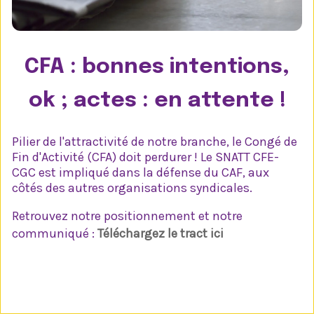
CFA : bonnes intentions,
ok ; actes : en attente !
Pilier de l'attractivité de notre branche, le Congé de
Fin d'Activité (CFA) doit perdurer ! Le SNATT CFE-
CGC est impliqué dans la défense du CAF, aux
côtés des autres organisations syndicales.
Retrouvez notre positionnement et notre
communiqué :
Téléchargez le tract ici