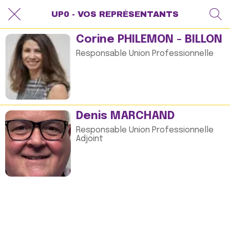
UP0 - VOS REPRÉSENTANTS
Corine PHILÉMON - BILLON
Responsable Union Professionnelle
Denis MARCHAND
Responsable Union Professionnelle
Adjoint