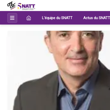
L'équipe du SNATT
Actus du SNATT