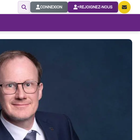
CONNEXION
REJOIGNEZ-NOUS