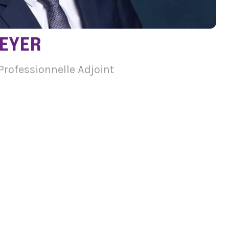
MEYER
rofessionnelle Adjoint