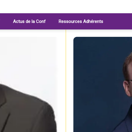
Actus de la Conf
Ressources Adhérents