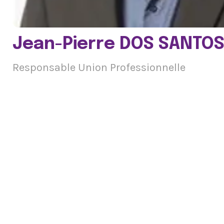
Jean-Pierre DOS SANTO
Responsable Union Professionnelle