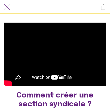
Comment créer une
section syndicale ?