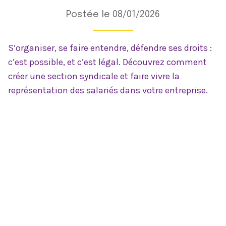
Postée le 08/01/2026
S’organiser, se faire entendre, défendre ses droits :
c’est possible, et c’est légal. Découvrez comment
créer une section syndicale et faire vivre la
représentation des salariés dans votre entreprise.