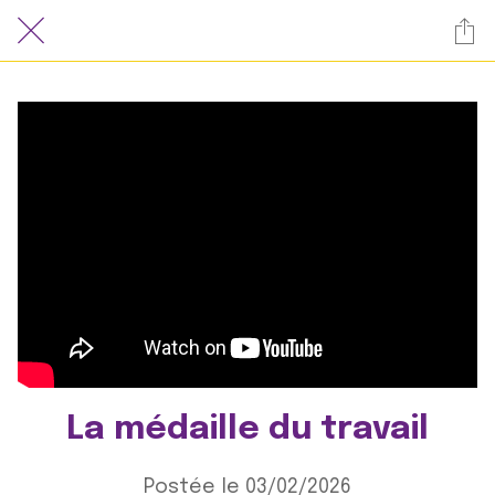
La médaille du travail
Postée le 03/02/2026