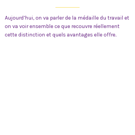
Aujourd’hui, on va parler de la médaille du travail et
on va voir ensemble ce que recouvre réellement
cette distinction et quels avantages elle offre.